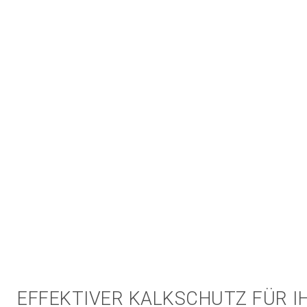
EFFEKTIVER KALKSCHUTZ FÜR I