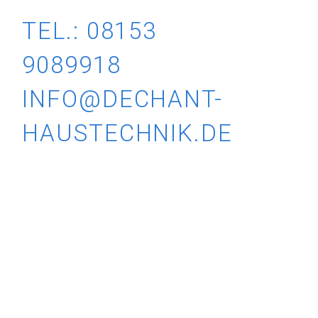
TEL.: 08153
9089918
INFO@DECHANT-
HAUSTECHNIK.DE